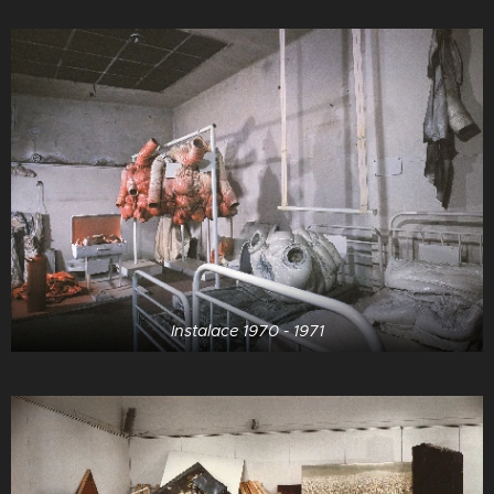
Instalace 1970 - 1971