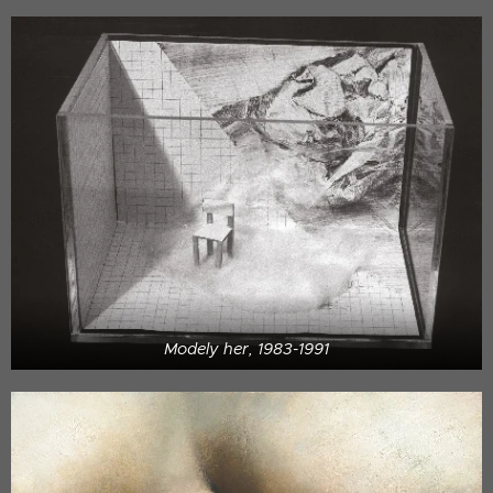
Modely her, 1983-1991