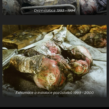
Dezinstalace 1993 - 1994
Exhumace a instalace pozůstatků 1999 - 2000