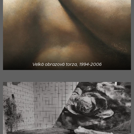
Velká obrazová torza, 1994-2006