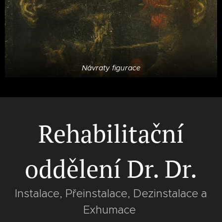
Návraty figurace
Rehabilitační
oddělení Dr. Dr.
Instalace, Přeinstalace, Dezinstalace a
Exhumace