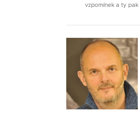
vzpomínek a ty pak 